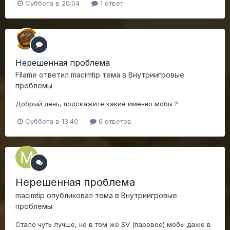
Суббота в 20:04
1 ответ
Нерешенная проблема
Fllame
ответил
macimtip
тема в
Внутриигровые
проблемы
Добрый день, подскажите какие именно мобы ?
Суббота в 13:40
6 ответов
Нерешенная проблема
macimtip
опубликовал тема в
Внутриигровые
проблемы
Стало чуть лучше, но в том же SV (паровое) мобы даже в