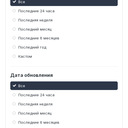
Все
Последние 24 часа
Последняя неделя
Последний месяц
Последние 6 месяцев
Последний год
Кастом
Дата обновления
Все
Последние 24 часа
Последняя неделя
Последний месяц
Последние 6 месяцев