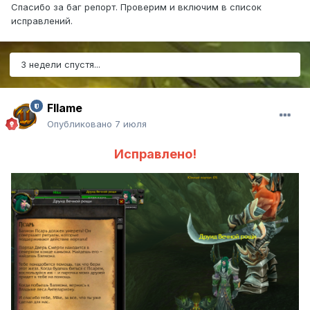
Спасибо за баг репорт. Проверим и включим в список
исправлений.
3 недели спустя...
Fllame
Опубликовано
7 июля
Исправлено!