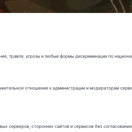
ия, травля, угрозы и любые формы дискриминации по национал
ажительное отношение к администрации и модераторам серве
вых серверов, сторонних сайтов и сервисов без согласования