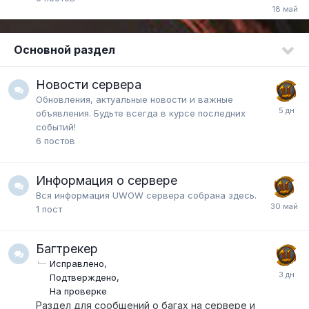
Основной раздел
Новости сервера
Обновления, актуальные новости и важные
объявления. Будьте всегда в курсе последних
событий!
6
постов
Информация о сервере
Вся информация UWOW сервера собрана здесь.
1
пост
Багтрекер
Исправлено
Подтверждено
На проверке
Раздел для сообщений о багах на сервере и