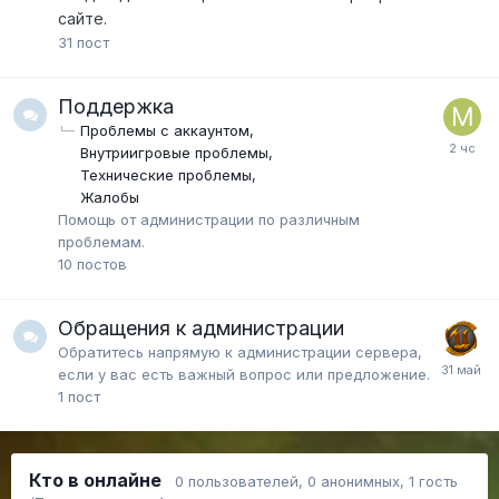
сайте.
31
пост
Поддержка
Проблемы с аккаунтом
Внутриигровые проблемы
Технические проблемы
Жалобы
Помощь от администрации по различным
проблемам.
10
постов
Обращения к администрации
Обратитесь напрямую к администрации сервера,
если у вас есть важный вопрос или предложение.
1
пост
Кто в онлайне
0 пользователей
, 0 анонимных, 1 гость