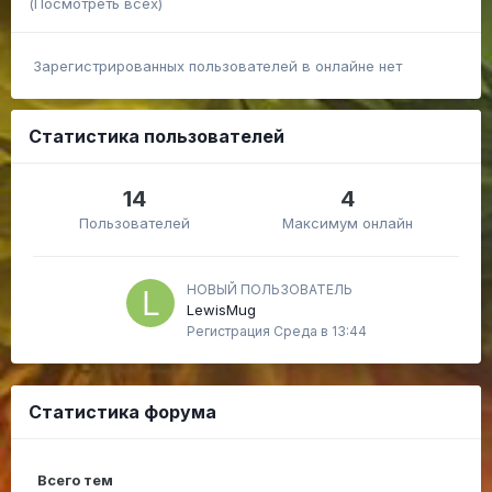
(Посмотреть всех)
Зарегистрированных пользователей в онлайне нет
Статистика пользователей
14
4
Пользователей
Максимум онлайн
НОВЫЙ ПОЛЬЗОВАТЕЛЬ
LewisMug
Регистрация
Среда в 13:44
Статистика форума
Всего тем